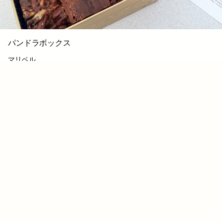
パンドラボックス
マリベル
2018.03.29 12:56