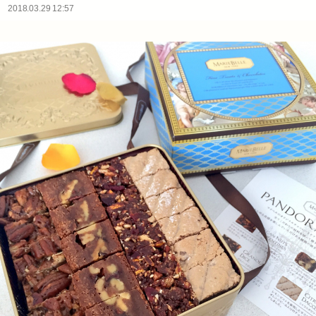
2018.03.29 12:57