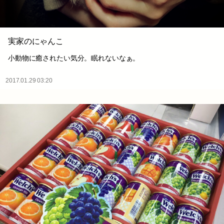
実家のにゃんこ
小動物に癒されたい気分。眠れないなぁ。
2017.01.29 03:20