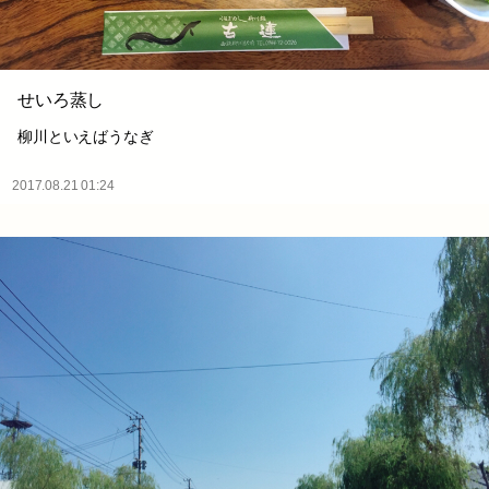
せいろ蒸し
柳川といえばうなぎ
2017.08.21 01:24