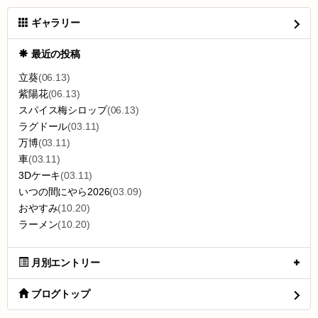
ギャラリー
最近の投稿
立葵
(06.13)
紫陽花
(06.13)
スパイス梅シロップ
(06.13)
ラグドール
(03.11)
万博
(03.11)
車
(03.11)
3Dケーキ
(03.11)
いつの間にやら2026
(03.09)
おやすみ
(10.20)
ラーメン
(10.20)
月別エントリー
ブログトップ