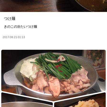
つけ麺
きのこの冷たいつけ麺
2017.08.21 01:13