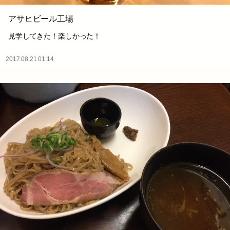
アサヒビール工場
見学してきた！楽しかった！
2017.08.21 01:14