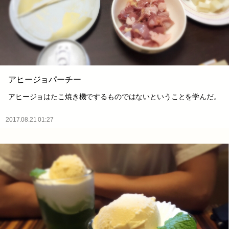
アヒージョパーチー
アヒージョはたこ焼き機でするものではないということを学んだ。
2017.08.21 01:27